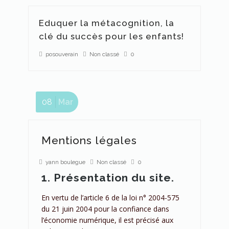
Eduquer la métacognition, la
clé du succès pour les enfants!
posouverain
Non classé
0
08
Mar
Mentions légales
yann boulegue
Non classé
0
1. Présentation du site.
En vertu de l’article 6 de la loi n° 2004-575
du 21 juin 2004 pour la confiance dans
l’économie numérique, il est précisé aux