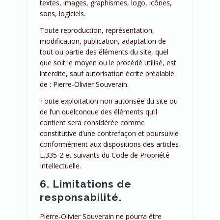
textes, images, graphismes, logo, icônes,
sons, logiciels.
Toute reproduction, représentation,
modification, publication, adaptation de
tout ou partie des éléments du site, quel
que soit le moyen ou le procédé utilisé, est
interdite, sauf autorisation écrite préalable
de : Pierre-Olivier Souverain.
Toute exploitation non autorisée du site ou
de l’un quelconque des éléments qu’il
contient sera considérée comme
constitutive d’une contrefaçon et poursuivie
conformément aux dispositions des articles
L.335-2 et suivants du Code de Propriété
Intellectuelle.
6. Limitations de
responsabilité.
Pierre-Olivier Souverain ne pourra être