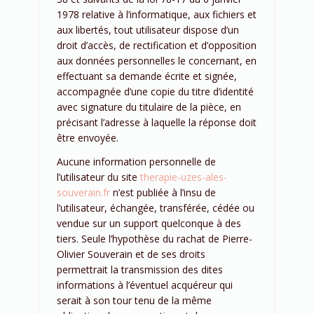
1978 relative à l’informatique, aux fichiers et
aux libertés, tout utilisateur dispose d’un
droit d’accès, de rectification et d’opposition
aux données personnelles le concernant, en
effectuant sa demande écrite et signée,
accompagnée d’une copie du titre d’identité
avec signature du titulaire de la pièce, en
précisant l’adresse à laquelle la réponse doit
être envoyée.
Aucune information personnelle de
l’utilisateur du site
therapie-uzes-ales-
souverain.fr
n’est publiée à l’insu de
l’utilisateur, échangée, transférée, cédée ou
vendue sur un support quelconque à des
tiers. Seule l’hypothèse du rachat de Pierre-
Olivier Souverain et de ses droits
permettrait la transmission des dites
informations à l’éventuel acquéreur qui
serait à son tour tenu de la même