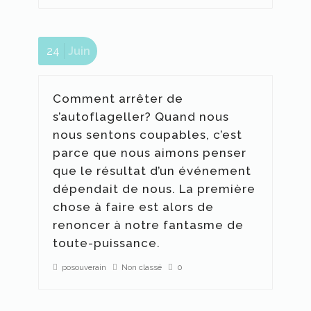
24
Juin
Comment arrêter de
s’autoflageller? Quand nous
nous sentons coupables, c’est
parce que nous aimons penser
que le résultat d’un événement
dépendait de nous. La première
chose à faire est alors de
renoncer à notre fantasme de
toute-puissance.
posouverain
Non classé
0