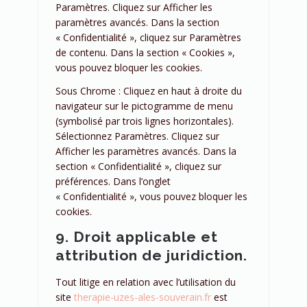
Paramètres. Cliquez sur Afficher les
paramètres avancés. Dans la section
« Confidentialité », cliquez sur Paramètres
de contenu. Dans la section « Cookies »,
vous pouvez bloquer les cookies.
Sous Chrome : Cliquez en haut à droite du
navigateur sur le pictogramme de menu
(symbolisé par trois lignes horizontales).
Sélectionnez Paramètres. Cliquez sur
Afficher les paramètres avancés. Dans la
section « Confidentialité », cliquez sur
préférences. Dans l’onglet
« Confidentialité », vous pouvez bloquer les
cookies.
9. Droit applicable et
attribution de juridiction.
Tout litige en relation avec l’utilisation du
site
therapie-uzes-ales-souverain.fr
est