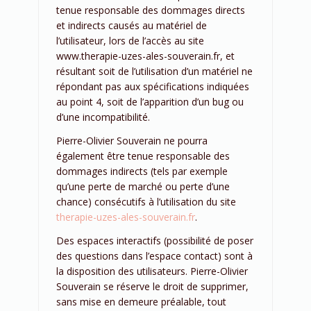
tenue responsable des dommages directs
et indirects causés au matériel de
l’utilisateur, lors de l’accès au site
www.therapie-uzes-ales-souverain.fr, et
résultant soit de l’utilisation d’un matériel ne
répondant pas aux spécifications indiquées
au point 4, soit de l’apparition d’un bug ou
d’une incompatibilité.
Pierre-Olivier Souverain ne pourra
également être tenue responsable des
dommages indirects (tels par exemple
qu’une perte de marché ou perte d’une
chance) consécutifs à l’utilisation du site
therapie-uzes-ales-souverain.fr
.
Des espaces interactifs (possibilité de poser
des questions dans l’espace contact) sont à
la disposition des utilisateurs. Pierre-Olivier
Souverain se réserve le droit de supprimer,
sans mise en demeure préalable, tout