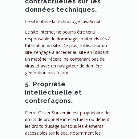
contractuelles sur les
données techniques.
Le site utilise la technologie JavaScript.
Le site Internet ne pourra être tenu
responsable de dommages matériels liés à
l’utilisation du site. De plus, l’utilisateur du
site s’engage à accéder au site en utilisant
un matériel récent, ne contenant pas de
virus et avec un navigateur de dernière
génération mis-à-jour
5. Propriété
intellectuelle et
contrefaçons.
Pierre-Olivier Souverain est propriétaire des
droits de propriété intellectuelle ou détient
les droits d’usage sur tous les éléments
accessibles sur le site, notamment les