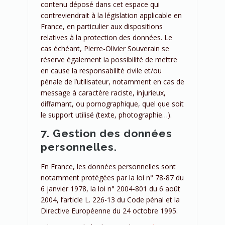
contenu déposé dans cet espace qui
contreviendrait à la législation applicable en
France, en particulier aux dispositions
relatives à la protection des données. Le
cas échéant, Pierre-Olivier Souverain se
réserve également la possibilité de mettre
en cause la responsabilité civile et/ou
pénale de l’utilisateur, notamment en cas de
message à caractère raciste, injurieux,
diffamant, ou pornographique, quel que soit
le support utilisé (texte, photographie…).
7. Gestion des données
personnelles.
En France, les données personnelles sont
notamment protégées par la loi n° 78-87 du
6 janvier 1978, la loi n° 2004-801 du 6 août
2004, l’article L. 226-13 du Code pénal et la
Directive Européenne du 24 octobre 1995.