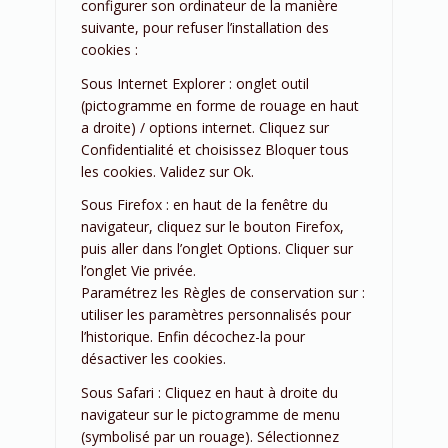
configurer son ordinateur de la manière
suivante, pour refuser l’installation des
cookies :
Sous Internet Explorer : onglet outil
(pictogramme en forme de rouage en haut
a droite) / options internet. Cliquez sur
Confidentialité et choisissez Bloquer tous
les cookies. Validez sur Ok.
Sous Firefox : en haut de la fenêtre du
navigateur, cliquez sur le bouton Firefox,
puis aller dans l’onglet Options. Cliquer sur
l’onglet Vie privée.
Paramétrez les Règles de conservation sur :
utiliser les paramètres personnalisés pour
l’historique. Enfin décochez-la pour
désactiver les cookies.
Sous Safari : Cliquez en haut à droite du
navigateur sur le pictogramme de menu
(symbolisé par un rouage). Sélectionnez