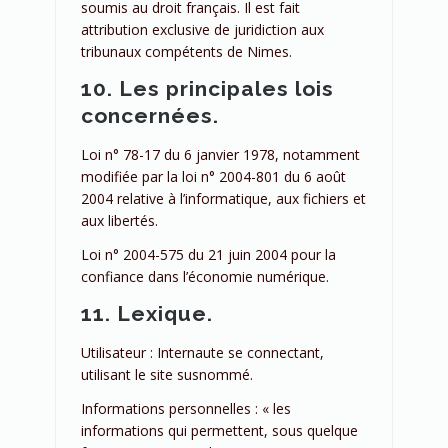
soumis au droit français. Il est fait
attribution exclusive de juridiction aux
tribunaux compétents de Nimes.
10. Les principales lois
concernées.
Loi n° 78-17 du 6 janvier 1978, notamment
modifiée par la loi n° 2004-801 du 6 août
2004 relative à l’informatique, aux fichiers et
aux libertés.
Loi n° 2004-575 du 21 juin 2004 pour la
confiance dans l’économie numérique.
11. Lexique.
Utilisateur : Internaute se connectant,
utilisant le site susnommé.
Informations personnelles : « les
informations qui permettent, sous quelque