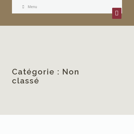
Menu
Catégorie :
Non
classé