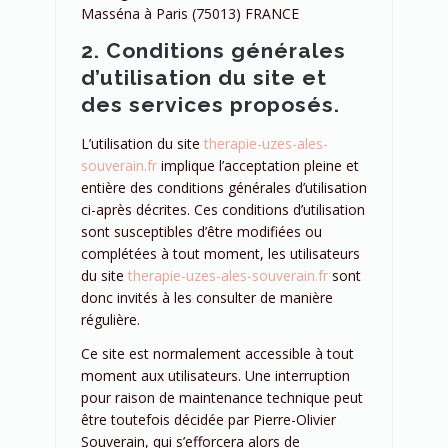
Masséna à Paris (75013) FRANCE
2. Conditions générales
d’utilisation du site et
des services proposés.
L’utilisation du site
therapie-uzes-ales-
souverain.fr
implique l’acceptation pleine et
entière des conditions générales d’utilisation
ci-après décrites. Ces conditions d’utilisation
sont susceptibles d’être modifiées ou
complétées à tout moment, les utilisateurs
du site
therapie-uzes-ales-souverain.fr
sont
donc invités à les consulter de manière
régulière.
Ce site est normalement accessible à tout
moment aux utilisateurs. Une interruption
pour raison de maintenance technique peut
être toutefois décidée par Pierre-Olivier
Souverain, qui s’efforcera alors de