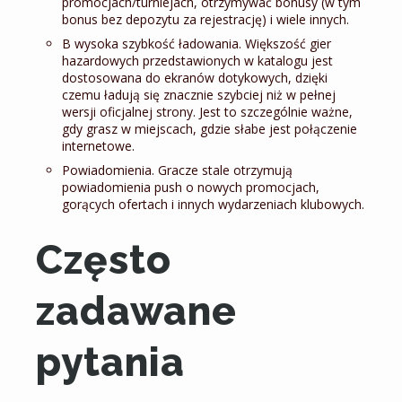
promocjach/turniejach, otrzymywać bonusy (w tym
bonus bez depozytu za rejestrację) i wiele innych.
B wysoka szybkość ładowania. Większość gier
hazardowych przedstawionych w katalogu jest
dostosowana do ekranów dotykowych, dzięki
czemu ładują się znacznie szybciej niż w pełnej
wersji oficjalnej strony. Jest to szczególnie ważne,
gdy grasz w miejscach, gdzie słabe jest połączenie
internetowe.
Powiadomienia. Gracze stale otrzymują
powiadomienia push o nowych promocjach,
gorących ofertach i innych wydarzeniach klubowych.
Często
zadawane
pytania