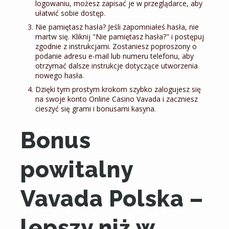
logowaniu, możesz zapisać je w przeglądarce, aby
ułatwić sobie dostęp.
Nie pamiętasz hasła? Jeśli zapomniałeś hasła, nie
martw się. Kliknij "Nie pamiętasz hasła?" i postępuj
zgodnie z instrukcjami. Zostaniesz poproszony o
podanie adresu e-mail lub numeru telefonu, aby
otrzymać dalsze instrukcje dotyczące utworzenia
nowego hasła.
Dzięki tym prostym krokom szybko zalogujesz się
na swoje konto Online Casino Vavada i zaczniesz
cieszyć się grami i bonusami kasyna.
Bonus
powitalny
Vavada Polska –
lepszy niż w