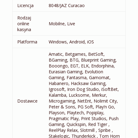
Licencja
8048/JAZ Curacao
Rodzaj
online
Mobilne, Live
kasyna
Platforma
Windows, Android, iOS
Amatic, Betgames, BetSoft,
BGaming, BTG, Blueprint Gaming,
Booongo, EGT, ELK, Endorphina,
Eurasian Gaming, Evolution
Gaming, Fantasma, Gamomat,
Habanero, Hacksaw Gaming,
Igrosoft, Iron Dog Studio, iSoftBet,
Kalamba, Lucksome, Merkur,
Dostawce
Microgaming, NetEnt, Nolimit City,
Peter & Sons, PG Soft, Play’n Go,
Playson, Playtech, Popiplay,
Pragmatic Play, Print Studios, Push
Gaming, Quickspin, Red Tiger ,
ReelPlay Relax, Slotmill , Spribe ,
Stakelogic, Thunderkick , Tom Horn