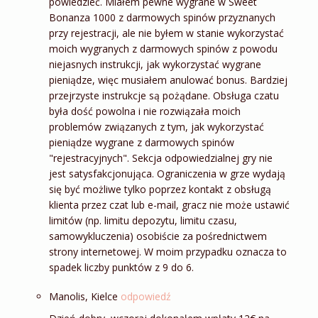
powiedzieć. Miałem pewne wygrane w Sweet
Bonanza 1000 z darmowych spinów przyznanych
przy rejestracji, ale nie byłem w stanie wykorzystać
moich wygranych z darmowych spinów z powodu
niejasnych instrukcji, jak wykorzystać wygrane
pieniądze, więc musiałem anulować bonus. Bardziej
przejrzyste instrukcje są pożądane. Obsługa czatu
była dość powolna i nie rozwiązała moich
problemów związanych z tym, jak wykorzystać
pieniądze wygrane z darmowych spinów
"rejestracyjnych". Sekcja odpowiedzialnej gry nie
jest satysfakcjonująca. Ograniczenia w grze wydają
się być możliwe tylko poprzez kontakt z obsługą
klienta przez czat lub e-mail, gracz nie może ustawić
limitów (np. limitu depozytu, limitu czasu,
samowykluczenia) osobiście za pośrednictwem
strony internetowej. W moim przypadku oznacza to
spadek liczby punktów z 9 do 6.
Manolis, Kielce
odpowiedź