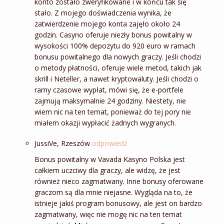
konto zostało zweryfikowane i w końcu tak się
stało. Z mojego doświadczenia wynika, że
zatwierdzenie mojego konta zajęło około 24
godzin. Casyno oferuje niezły bonus powitalny w
wysokości 100% depozytu do 920 euro w ramach
bonusu powitalnego dla nowych graczy. Jeśli chodzi
o metody płatności, oferuje wiele metod, takich jak
skrill i Neteller, a nawet kryptowaluty. Jeśli chodzi o
ramy czasowe wypłat, mówi się, że e-portfele
zajmują maksymalnie 24 godziny. Niestety, nie
wiem nic na ten temat, ponieważ do tej pory nie
miałem okazji wypłacić żadnych wygranych.
JussiVe, Rzeszów
odpowiedź
Bonus powitalny w Vavada Kasyno Polska jest
całkiem uczciwy dla graczy, ale widzę, że jest
również nieco zagmatwany. Inne bonusy oferowane
graczom są dla mnie niejasne. Wygląda na to, że
istnieje jakiś program bonusowy, ale jest on bardzo
zagmatwany, więc nie mogę nic na ten temat