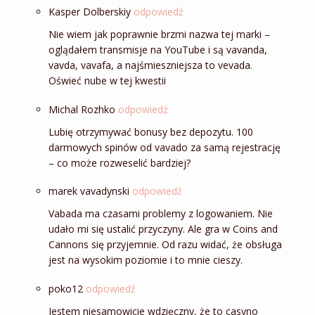
Kasper Dolberskiy
odpowiedź
Nie wiem jak poprawnie brzmi nazwa tej marki –
oglądałem transmisje na YouTube i są vavanda,
vavda, vavafa, a najśmieszniejsza to vevada.
Oświeć nube w tej kwestii
Michal Rozhko
odpowiedź
Lubię otrzymywać bonusy bez depozytu. 100
darmowych spinów od vavado za samą rejestrację
– co może rozweselić bardziej?
marek vavadynski
odpowiedź
Vabada ma czasami problemy z logowaniem. Nie
udało mi się ustalić przyczyny. Ale gra w Coins and
Cannons się przyjemnie. Od razu widać, że obsługa
jest na wysokim poziomie i to mnie cieszy.
poko12
odpowiedź
Jestem niesamowicie wdzięczny, że to casyno