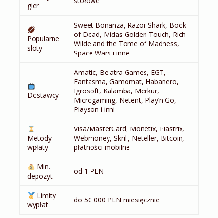
stołowe
gier
Sweet Bonanza, Razor Shark, Book
of Dead, Midas Golden Touch, Rich
Popularne
Wilde and the Tome of Madness,
sloty
Space Wars i inne
Amatic, Belatra Games, EGT,
Fantasma, Gamomat, Habanero,
Igrosoft, Kalamba, Merkur,
Dostawcy
Microgaming, Netent, Play’n Go,
Playson i inni
Visa/MasterCard, Monetix, Piastrix,
Metody
Webmoney, Skrill, Neteller, Bitcoin,
wpłaty
płatności mobilne
Min.
od 1 PLN
depozyt
Limity
do 50 000 PLN miesięcznie
wypłat