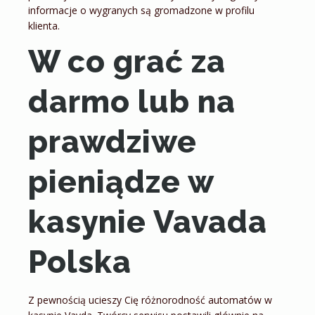
informacje o wygranych są gromadzone w profilu
klienta.
W co grać za
darmo lub na
prawdziwe
pieniądze w
kasynie Vavada
Polska
Z pewnością ucieszy Cię różnorodność automatów w