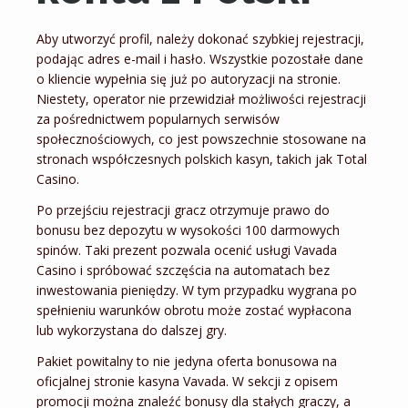
Aby utworzyć profil, należy dokonać szybkiej rejestracji,
podając adres e-mail i hasło. Wszystkie pozostałe dane
o kliencie wypełnia się już po autoryzacji na stronie.
Niestety, operator nie przewidział możliwości rejestracji
za pośrednictwem popularnych serwisów
społecznościowych, co jest powszechnie stosowane na
stronach współczesnych polskich kasyn, takich jak Total
Casino.
Po przejściu rejestracji gracz otrzymuje prawo do
bonusu bez depozytu w wysokości 100 darmowych
spinów. Taki prezent pozwala ocenić usługi Vavada
Casino i spróbować szczęścia na automatach bez
inwestowania pieniędzy. W tym przypadku wygrana po
spełnieniu warunków obrotu może zostać wypłacona
lub wykorzystana do dalszej gry.
Pakiet powitalny to nie jedyna oferta bonusowa na
oficjalnej stronie kasyna Vavada. W sekcji z opisem
promocji można znaleźć bonusy dla stałych graczy, a