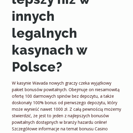
innych
legalnych
kasynach w
Polsce?
W kasynie Wavada nowych graczy czeka wyjątkowy
pakiet bonusów powitalnych. Obejmuje on niesamowitą
ofertę 100 darmowych spinów bez depozytu, a także
doskonały 100% bonus od pierwszego depozytu, który
może wynieść nawet 1000 zł. Z całą pewnością możemy
stwierdzić, że jest to jeden z najlepszych bonusów
powitalnych dostępnych w branży hazardu online!
Szczegółowe informacje na temat bonusu Casino