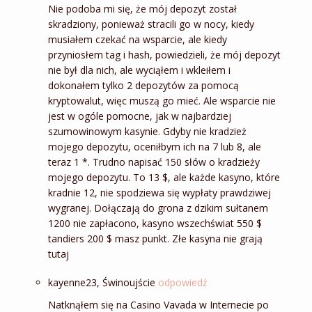
Nie podoba mi się, że mój depozyt został
skradziony, ponieważ stracili go w nocy, kiedy
musiałem czekać na wsparcie, ale kiedy
przyniosłem tag i hash, powiedzieli, że mój depozyt
nie był dla nich, ale wyciąłem i wkleiłem i
dokonałem tylko 2 depozytów za pomocą
kryptowalut, więc muszą go mieć. Ale wsparcie nie
jest w ogóle pomocne, jak w najbardziej
szumowinowym kasynie. Gdyby nie kradzież
mojego depozytu, oceniłbym ich na 7 lub 8, ale
teraz 1 *. Trudno napisać 150 słów o kradzieży
mojego depozytu. To 13 $, ale każde kasyno, które
kradnie 12, nie spodziewa się wypłaty prawdziwej
wygranej. Dołączają do grona z dzikim sułtanem
1200 nie zapłacono, kasyno wszechświat 550 $
tandiers 200 $ masz punkt. Złe kasyna nie grają
tutaj
kayenne23, Świnoujście
odpowiedź
Natknąłem się na Casino Vavada w Internecie po