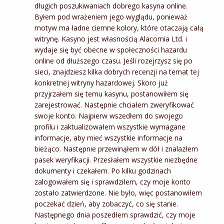
długich poszukiwaniach dobrego kasyna online.
Byłem pod wrażeniem jego wyglądu, ponieważ
motyw ma ładne ciemne kolory, które otaczają całą
witrynę. Kasyno jest własnością Alacomia Ltd. i
wydaje się być obecne w społeczności hazardu
online od dłuższego czasu. Jeśli rozejrzysz się po
sieci, znajdziesz kilka dobrych recenzji na temat tej
konkretnej witryny hazardowej. Skoro już
przyjrzałem się temu kasynu, postanowiłem się
zarejestrować. Następnie chciałem zweryfikować
swoje konto. Najpierw wszedłem do swojego
profilu i zaktualizowałem wszystkie wymagane
informacje, aby mieć wszystkie informacje na
bieżąco. Następnie przewinąłem w dół i znalazłem
pasek weryfikacji. Przesłałem wszystkie niezbędne
dokumenty i czekałem. Po kilku godzinach
zalogowałem się i sprawdziłem, czy moje konto
zostało zatwierdzone. Nie było, więc postanowiłem
poczekać dzień, aby zobaczyć, co się stanie.
Następnego dnia poszedłem sprawdzić, czy moje