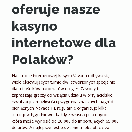
oferuje nasze
kasyno
internetowe dla
Polaków?
Na stronie internetowej kasyno Vavada odbywa się
wiele ekscytujących turniejów, stworzonych specjalnie
dla miłośników automatów do gier. Zawody te
zapraszają graczy do wzięcia udziału w przyjacielskiej
rywalizacji z możliwością wygrania znacznych nagród
pieniężnych. Vavada PL regularnie organizuje kilka
turniejów tygodniowo, każdy z własną pulą nagród,
która może wynosić od 20 000 do imponujących 65 000
dolarów. A najlepsze jest to, że nie trzeba płacić za