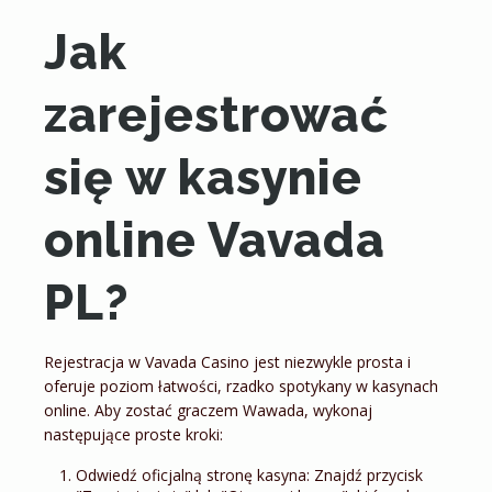
Jak
zarejestrować
się w kasynie
online Vavada
PL?
Rejestracja w Vavada Casino jest niezwykle prosta i
oferuje poziom łatwości, rzadko spotykany w kasynach
online. Aby zostać graczem Wawada, wykonaj
następujące proste kroki:
Odwiedź oficjalną stronę kasyna: Znajdź przycisk